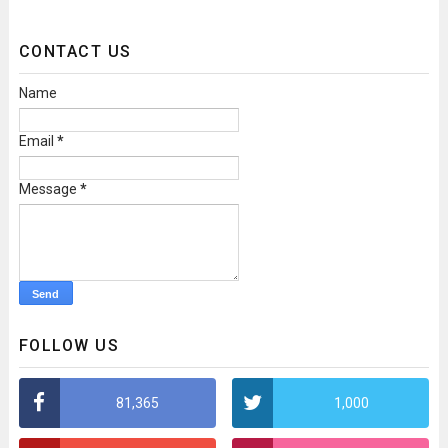
CONTACT US
Name
Email
*
Message
*
FOLLOW US
81,365
1,000