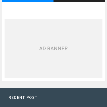
AD BANNER
RECENT POST