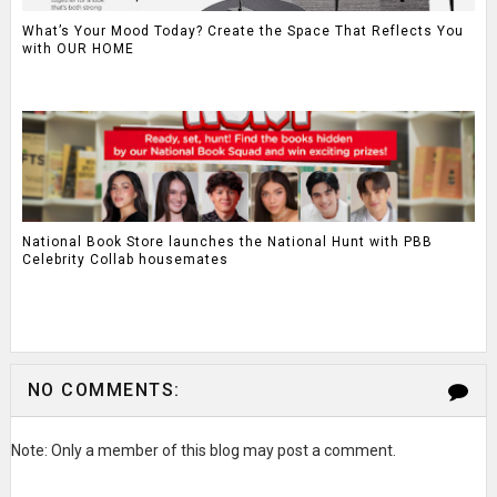
What’s Your Mood Today? Create the Space That Reflects You
with OUR HOME
National Book Store launches the National Hunt with PBB
Celebrity Collab housemates
NO COMMENTS:
Note: Only a member of this blog may post a comment.