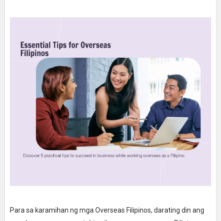
Para sa karamihan ng mga Overseas Filipinos, darating din ang