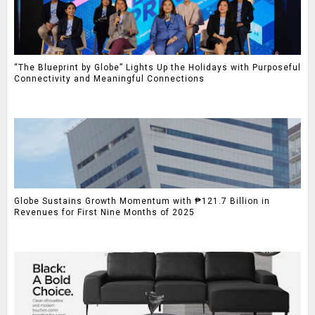
“The Blueprint by Globe” Lights Up the Holidays with Purposeful
Connectivity and Meaningful Connections
Globe Sustains Growth Momentum with ₱121.7 Billion in
Revenues for First Nine Months of 2025