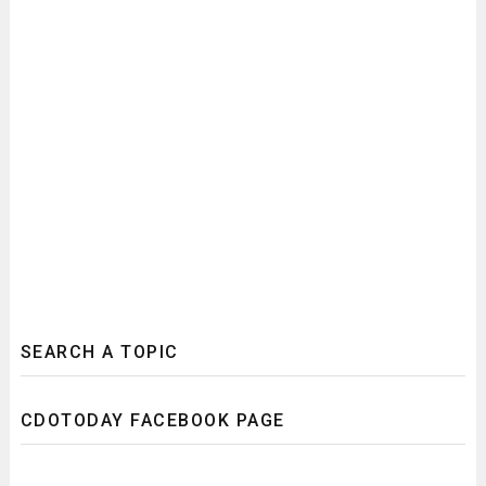
SEARCH A TOPIC
CDOTODAY FACEBOOK PAGE